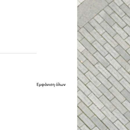
Εμφάνιση όλων