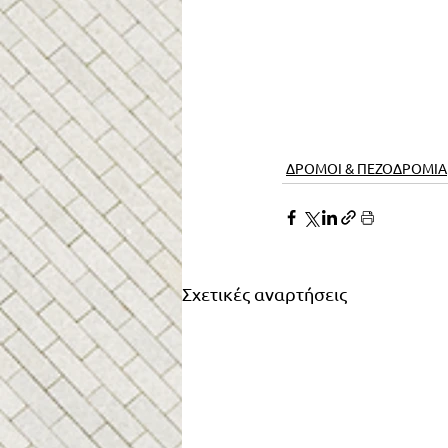
ΔΡΟΜΟΙ & ΠΕΖΟΔΡΟΜΙΑ
Σχετικές αναρτήσεις