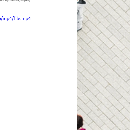
p/mp4/file.mp4