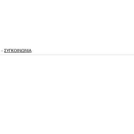
ΣΥΓΚΟΙΝΩΝΙΑ