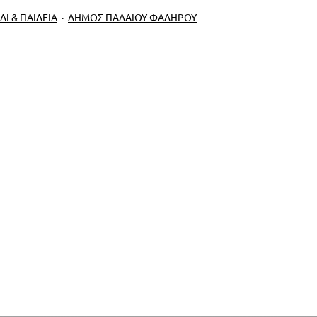
ΔΙ & ΠΑΙΔΕΙΑ
ΔΗΜΟΣ ΠΑΛΑΙΟΥ ΦΑΛΗΡΟΥ