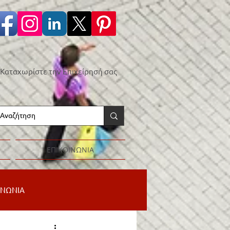
Καταχωρίστε την Επιχείρησή σας
ΕΠΙΚΟΙΝΩΝΙΑ
ΙΝΩΝΙΑ