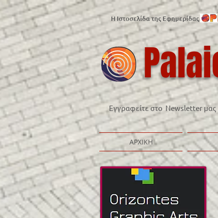
Η Ιστοσελίδα της Εφημερίδας
Palai
Εγγραφείτε στο Newsletter μας
ΑΡΧΙΚΗ