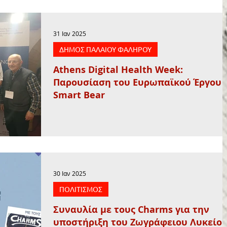
31 Ιαν 2025
ΔΗΜΟΣ ΠΑΛΑΙΟΥ ΦΑΛΗΡΟΥ
Athens Digital Health Week:
Παρουσίαση του Ευρωπαϊκού Έργου
Smart Bear
30 Ιαν 2025
ΠΟΛΙΤΙΣΜΟΣ
Συναυλία με τους Charms για την
υποστήριξη του Ζωγράφειου Λυκείο