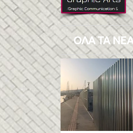
ΟΛΑ ΤΑ ΝΕΑ