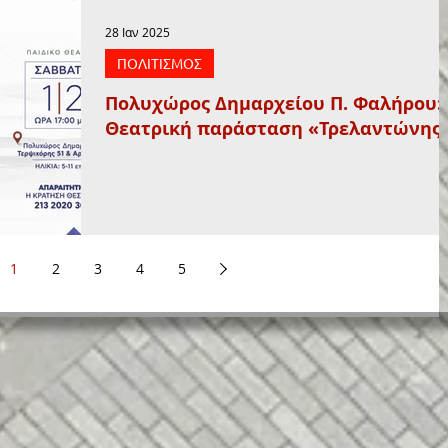
28 Ιαν 2025
ΠΟΛΙΤΙΣΜΟΣ
Πολυχώρος Δημαρχείου Π. Φαλήρου:
Θεατρική παράσταση «Τρελαντώνης
1
2
3
4
5