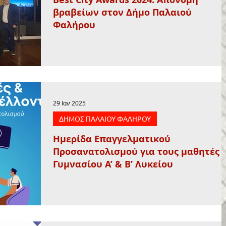
βραβείων στον Δήμο Παλαιού
Φαλήρου
29 Ιαν 2025
ΔΗΜΟΣ ΠΑΛΑΙΟΥ ΦΑΛΗΡΟΥ
Ημερίδα Επαγγελματικού
Προσανατολισμού για τους μαθητές Γ
Γυμνασίου Α’ & Β’ Λυκείου