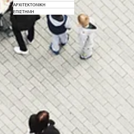
ΑΡΧΙΤΕΚΤΟΝΙΚΗ
ΕΠΙΣΤΗΜΗ