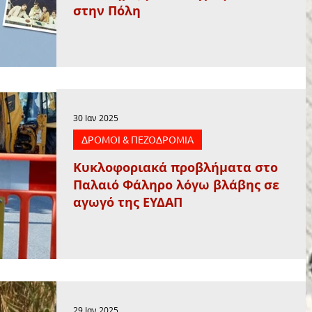
στην Πόλη
30 Ιαν 2025
ΔΡΟΜΟΙ & ΠΕΖΟΔΡΟΜΙΑ
Κυκλοφοριακά προβλήματα στο
Παλαιό Φάληρο λόγω βλάβης σε
αγωγό της ΕΥΔΑΠ
29 Ιαν 2025