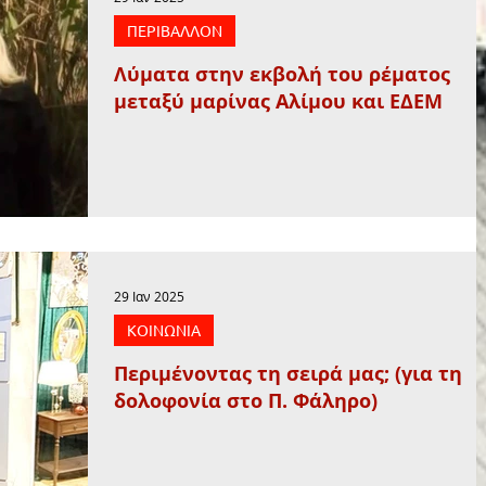
ΠΕΡΙΒΑΛΛΟΝ
Λύματα στην εκβολή του ρέματος
μεταξύ μαρίνας Αλίμου και ΕΔΕΜ
29 Ιαν 2025
ΚΟΙΝΩΝΙΑ
Περιμένοντας τη σειρά μας; (για τη
δολοφονία στο Π. Φάληρο)