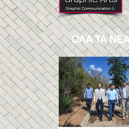
ΟΛΑ ΤΑ ΝΕΑ