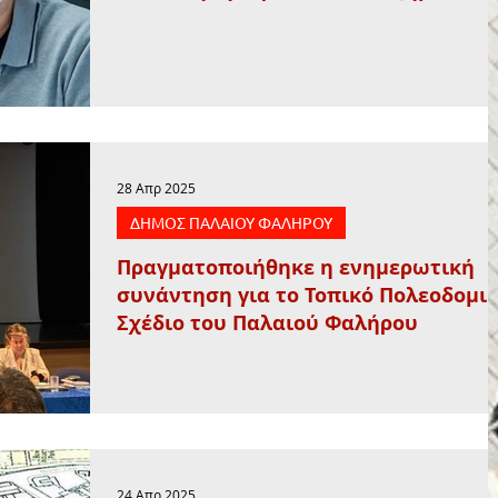
28 Απρ 2025
ΔΗΜΟΣ ΠΑΛΑΙΟΥ ΦΑΛΗΡΟΥ
Πραγματοποιήθηκε η ενημερωτική
συνάντηση για το Τοπικό Πολεοδομι
Σχέδιο του Παλαιού Φαλήρου
24 Απρ 2025