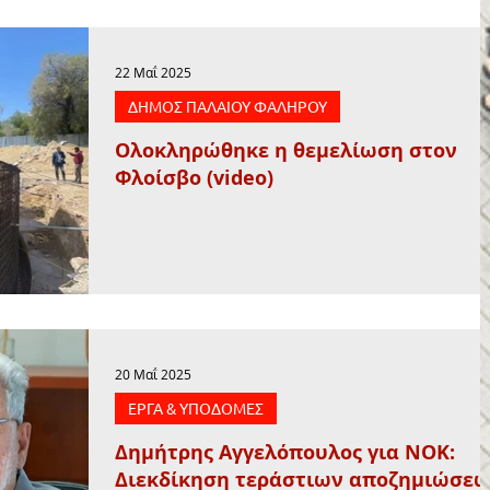
22 Μαΐ 2025
ΔΗΜΟΣ ΠΑΛΑΙΟΥ ΦΑΛΗΡΟΥ
Ολοκληρώθηκε η θεμελίωση στον
Φλοίσβο (video)
20 Μαΐ 2025
ΕΡΓΑ & ΥΠΟΔΟΜΕΣ
Δημήτρης Αγγελόπουλος για ΝΟΚ:
Διεκδίκηση τεράστιων αποζημιώσε