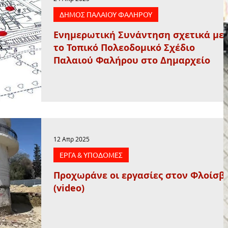
ΔΗΜΟΣ ΠΑΛΑΙΟΥ ΦΑΛΗΡΟΥ
Ενημερωτική Συνάντηση σχετικά με
το Τοπικό Πολεοδομικό Σχέδιο
Παλαιού Φαλήρου στο Δημαρχείο
12 Απρ 2025
ΕΡΓΑ & ΥΠΟΔΟΜΕΣ
Προχωράνε οι εργασίες στον Φλοίσβ
(video)