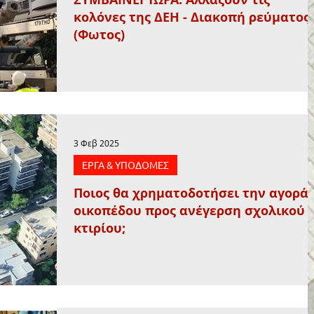
κολόνες της ΔΕΗ - Διακοπή ρεύματος
(Φωτος)
3 Φεβ 2025
ΕΡΓΑ & ΥΠΟΔΟΜΕΣ
Ποιος θα χρηματοδοτήσει την αγορά
οικοπέδου προς ανέγερση σχολικού
κτιρίου;