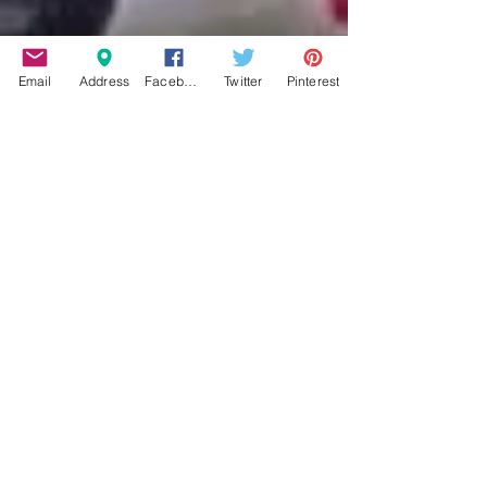
Email
Address
Facebook
Twitter
Pinterest