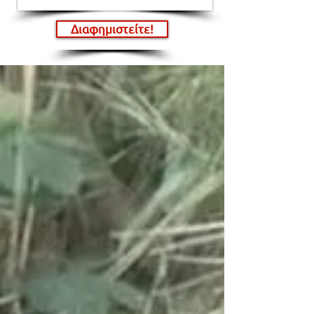
Διαφημιστείτε!