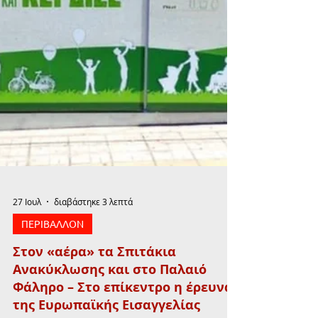
27 Ιουλ
διαβάστηκε 3 λεπτά
ΠΕΡΙΒΑΛΛΟΝ