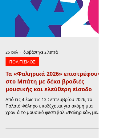
26 Ιουλ
διαβάστηκε 2 λεπτά
ΠΟΛΙΤΙΣΜΟΣ
Τα «Φαληρικά 2026» επιστρέφουν
στο Μπάτη με δέκα βραδιές