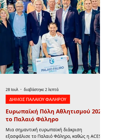
28 Ιουλ
διαβάστηκε 2 λεπτά
ΔΗΜΟΣ ΠΑΛΑΙΟΥ ΦΑΛΗΡΟΥ