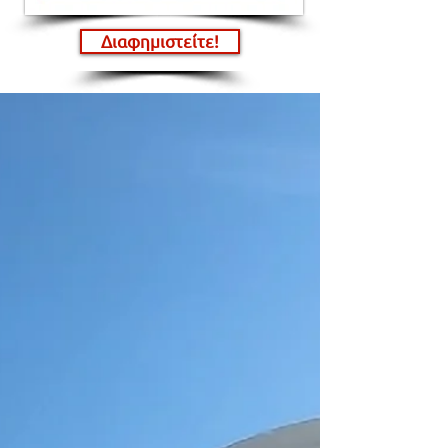
Διαφημιστείτε!