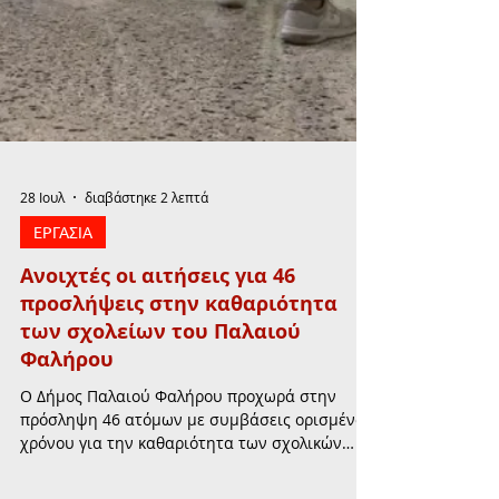
28 Ιουλ
διαβάστηκε 2 λεπτά
ΕΡΓΑΣΙΑ
Ανοιχτές οι αιτήσεις για 46
προσλήψεις στην καθαριότητα
των σχολείων του Παλαιού
Φαλήρου
Ο Δήμος Παλαιού Φαλήρου προχωρά στην
πρόσληψη 46 ατόμων με συμβάσεις ορισμένου