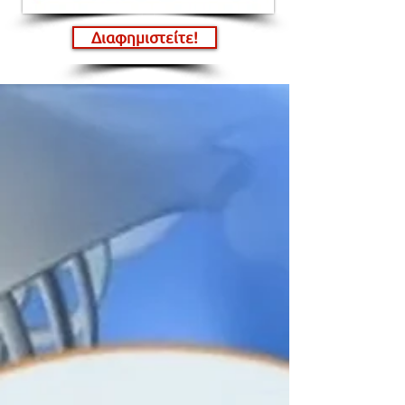
Διαφημιστείτε!