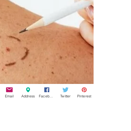
Email
Address
Facebook
Twitter
Pinterest