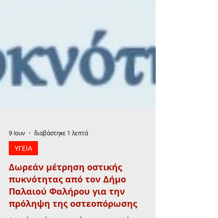
9 Ιουν
διαβάστηκε 1 λεπτά
ΥΓΕΙΑ
Δωρεάν μέτρηση οστικής
πυκνότητας από τον Δήμο
Παλαιού Φαλήρου για την