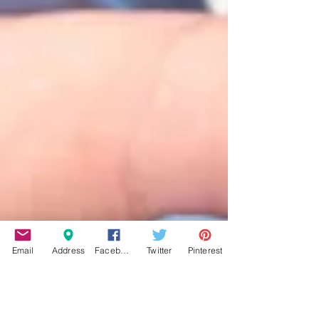
Email
Address
Facebook
Twitter
Pinterest