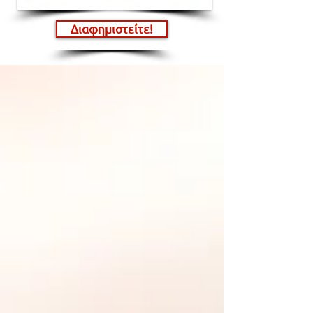
Διαφημιστείτε!