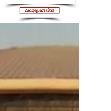
Διαφημιστείτε!