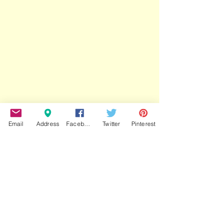
Email
Address
Facebook
Twitter
Pinterest