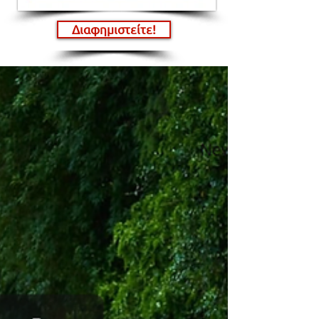
Διαφημιστείτε!