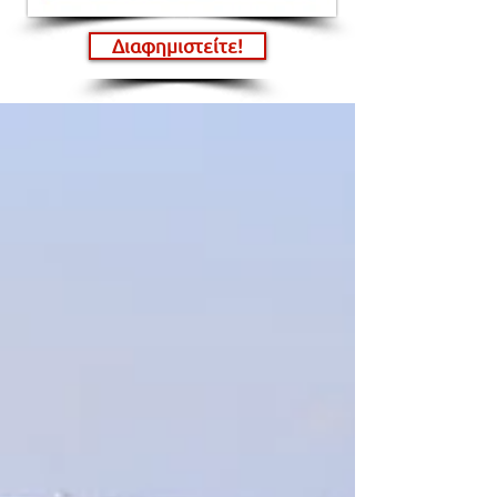
Διαφημιστείτε!