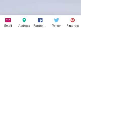
Email
Address
Facebook
Twitter
Pinterest