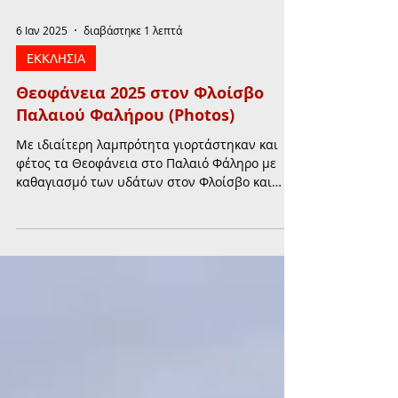
6 Ιαν 2025
διαβάστηκε 1 λεπτά
ΕΚΚΛΗΣΙΑ
Θεοφάνεια 2025 στον Φλοίσβο
Παλαιού Φαλήρου (Photos)
Με ιδιαίτερη λαμπρότητα γιορτάστηκαν και
φέτος τα Θεοφάνεια στο Παλαιό Φάληρο με
καθαγιασμό των υδάτων στον Φλοίσβο και
ρίψη του Τίμιου Σταυ