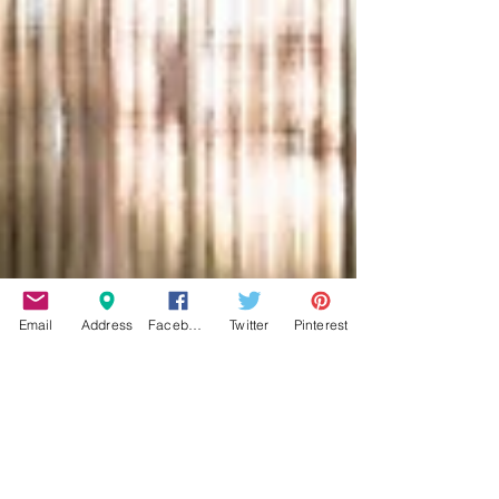
Email
Address
Facebook
Twitter
Pinterest