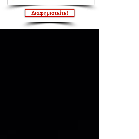
Διαφημιστείτε!