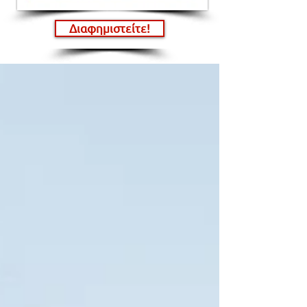
Διαφημιστείτε!