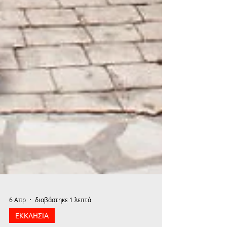
6 Απρ
διαβάστηκε 1 λεπτά