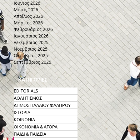
Ιούνιος 2026
Μάιος 2026
Απρίλιος 2026
Μάρτιος 2026
Φεβρουάριος 2026
Ιανουάριος 2026
Δεκέμβριος 2025
Νοέμβριος 2025
Οκτώβριος 2025
Σεπτέμβριος 2025
ΚΑΤΗΓΟΡΙΕΣ
EDITORIALS
ΑΘΛΗΤΙΣΜΟΣ
ΔΗΜΟΣ ΠΑΛΑΙΟΥ ΦΑΛΗΡΟΥ
ΙΣΤΟΡΙΑ
ΚΟΙΝΩΝΙΑ
ΟΙΚΟΝΟΜΙΑ & ΑΓΟΡΑ
ΠΑΙΔΙ & ΠΑΙΔΕΙΑ