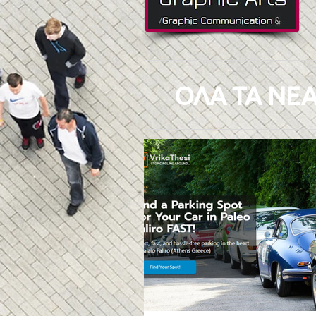
ΟΛΑ ΤΑ ΝΕΑ