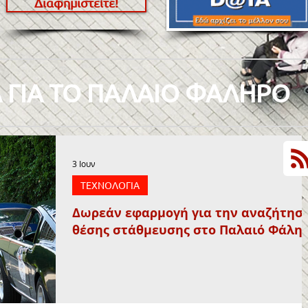
Διαφημιστείτε!
 ΓΙΑ ΤΟ ΠΑΛΑΙΟ ΦΑΛΗΡΟ
3 Ιουν
ΤΕΧΝΟΛΟΓΙΑ
Δωρεάν εφαρμογή για την αναζήτησ
θέσης στάθμευσης στο Παλαιό Φάλη