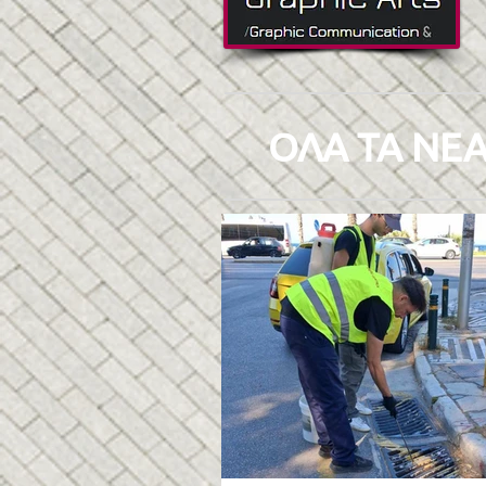
ΟΛΑ ΤΑ ΝΕΑ