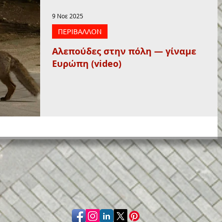
9 Νοε 2025
ΠΕΡΙΒΑΛΛΟΝ
Αλεπούδες στην πόλη — γίναμε
Ευρώπη (video)