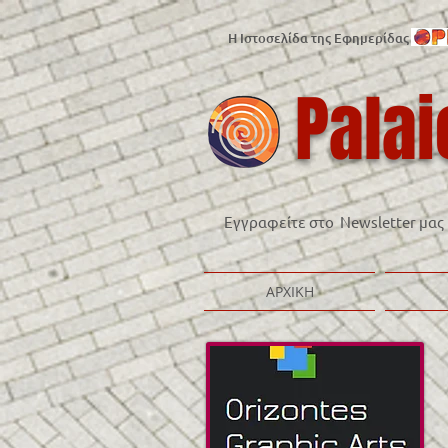
Η Ιστοσελίδα της Εφημερίδας
Palai
Εγγραφείτε στο Newsletter μας
ΑΡΧΙΚΗ