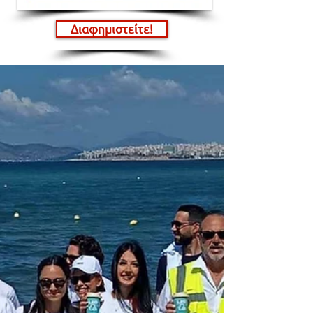
Διαφημιστείτε!