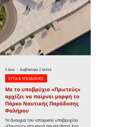
5 Ιουν
διαβάστηκε 2 λεπτά
ΕΡΓΑ & ΥΠΟΔΟΜΕΣ
Με το υποβρύχιο «Πρωτεύς»
αρχίζει να παίρνει μορφή το
Πάρκο Ναυτικής Παράδοσης
Φαλήρου
Το άνοιγμα του ιστορικού υποβρυχίου