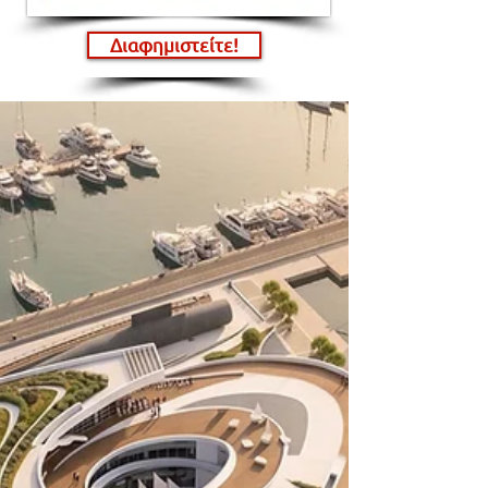
Διαφημιστείτε!