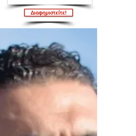
Διαφημιστείτε!