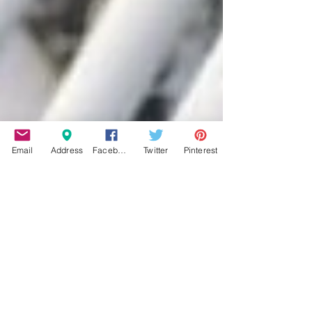
Email
Address
Facebook
Twitter
Pinterest