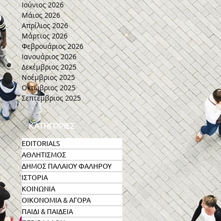
Ιούνιος 2026
Μάιος 2026
Απρίλιος 2026
Μάρτιος 2026
Φεβρουάριος 2026
Ιανουάριος 2026
Δεκέμβριος 2025
Νοέμβριος 2025
Οκτώβριος 2025
Σεπτέμβριος 2025
ΚΑΤΗΓΟΡΙΕΣ
EDITORIALS
ΑΘΛΗΤΙΣΜΟΣ
ΔΗΜΟΣ ΠΑΛΑΙΟΥ ΦΑΛΗΡΟΥ
ΙΣΤΟΡΙΑ
ΚΟΙΝΩΝΙΑ
ΟΙΚΟΝΟΜΙΑ & ΑΓΟΡΑ
ΠΑΙΔΙ & ΠΑΙΔΕΙΑ