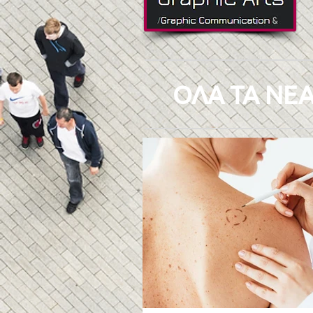
ΟΛΑ ΤΑ ΝΕΑ