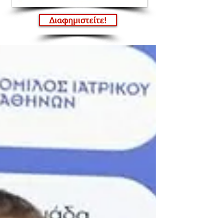
Διαφημιστείτε!