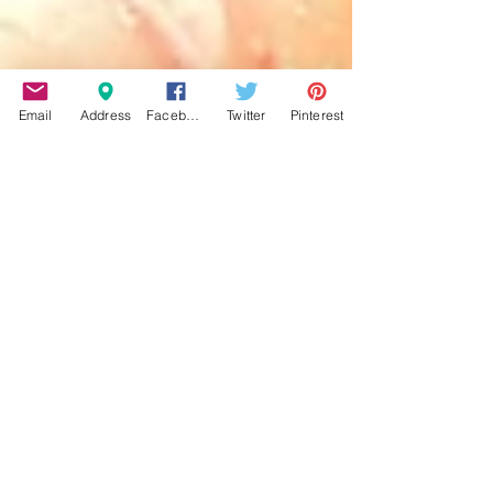
Email
Address
Facebook
Twitter
Pinterest