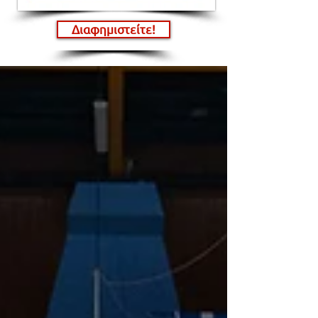
Διαφημιστείτε!