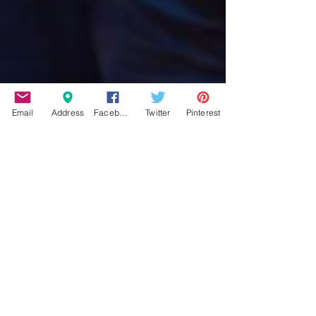
Email
Address
Facebook
Twitter
Pinterest