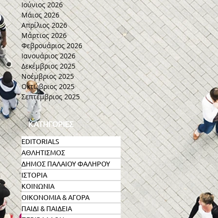
Ιούνιος 2026
Μάιος 2026
Απρίλιος 2026
Μάρτιος 2026
Φεβρουάριος 2026
Ιανουάριος 2026
Δεκέμβριος 2025
Νοέμβριος 2025
Οκτώβριος 2025
Σεπτέμβριος 2025
ΚΑΤΗΓΟΡΙΕΣ
EDITORIALS
ΑΘΛΗΤΙΣΜΟΣ
ΔΗΜΟΣ ΠΑΛΑΙΟΥ ΦΑΛΗΡΟΥ
ΙΣΤΟΡΙΑ
ΚΟΙΝΩΝΙΑ
ΟΙΚΟΝΟΜΙΑ & ΑΓΟΡΑ
ΠΑΙΔΙ & ΠΑΙΔΕΙΑ