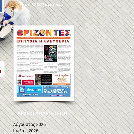
σε 10.000 αντίτυπα.
ΑΡΧΕΙΟ ΑΝΑΡΤΗΣΕΩΝ
Αύγουστος 2026
Ιούλιος 2026