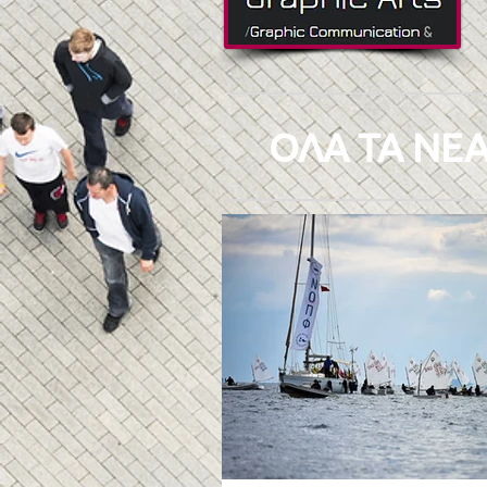
ΟΛΑ ΤΑ ΝΕΑ