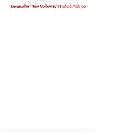
Εφημερίδα "Νέοι Ορίζοντες" | Παλαιό Φάληρο