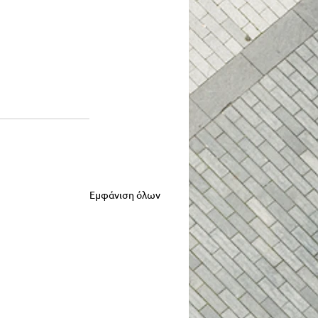
Εμφάνιση όλων