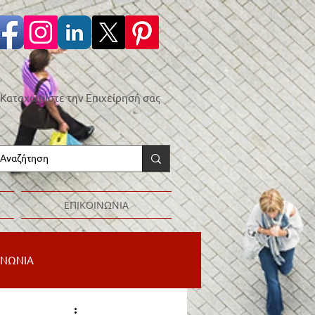
Καταχωρίστε την Επιχείρησή σας
ΕΠΙΚΟΙΝΩΝΙΑ
ΙΝΩΝΙΑ