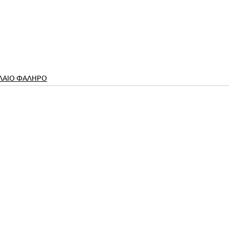
ΛΑΙΟ ΦΑΛΗΡΟ