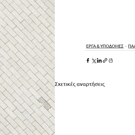
ΕΡΓΑ & ΥΠΟΔΟΜΕΣ
ΠΑ
Σχετικές αναρτήσεις