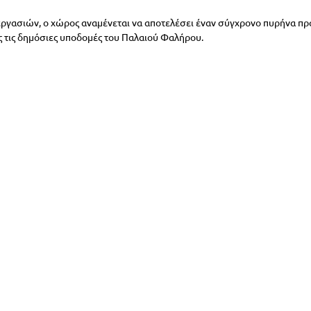
γασιών, ο χώρος αναμένεται να αποτελέσει έναν σύγχρονο πυρήνα πρ
ς τις δημόσιες υποδομές του Παλαιού Φαλήρου.