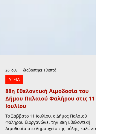
26 Ιουν
διαβάστηκε 1 λεπτά
ΥΓΕΙΑ
88η Εθελοντική Αιμοδοσία του
Δήμου Παλαιού Φαλήρου στις 11
Ιουλίου