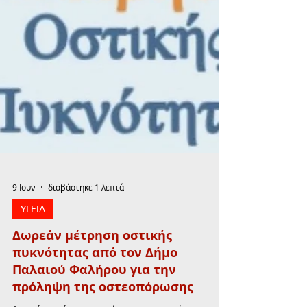
9 Ιουν
διαβάστηκε 1 λεπτά
ΥΓΕΙΑ