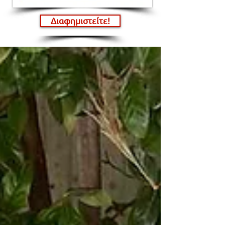
Διαφημιστείτε!