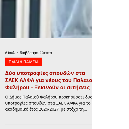
6 Ιουλ
διαβάστηκε 2 λεπτά
ΠΑΙΔΙ & ΠΑΙΔΕΙΑ
Δύο υποτροφίες σπουδών στα
ΣΑΕΚ ΑΛΦΑ για νέους του Παλαιού
Φαλήρου – Ξεκινούν οι αιτήσεις
Ο Δήμος Παλαιού Φαλήρου προκηρύσσει δύο
υποτροφίες σπουδών στα ΣΑΕΚ ΑΛΦΑ για το
ακαδημαϊκό έτος 2026-2027, με στόχο τη