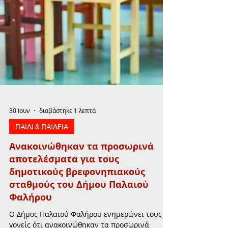
30 Ιουν
διαβάστηκε 1 λεπτά
ΠΑΙΔΙ & ΠΑΙΔΕΙΑ
Ανακοινώθηκαν τα προσωρινά
αποτελέσματα για τους
δημοτικούς βρεφονηπιακούς