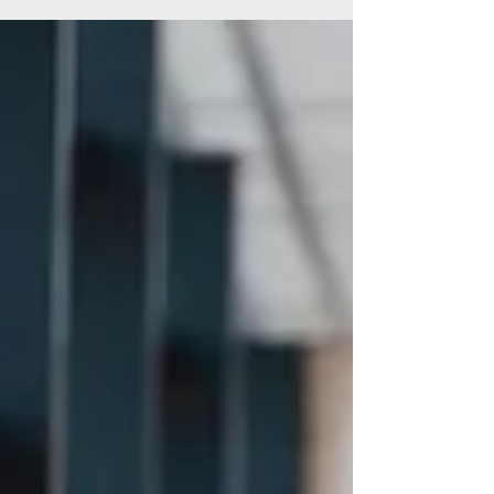
για την αναβάθμιση της εκπαίδευσης σε όλη
τη χώρα.