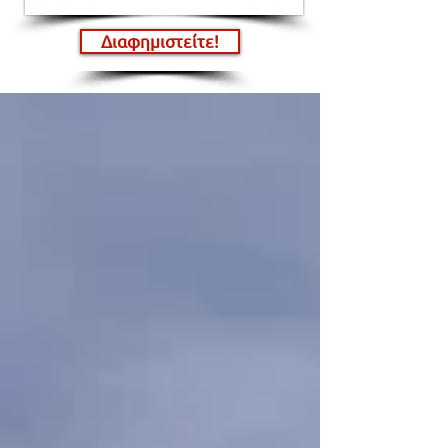
Διαφημιστείτε!