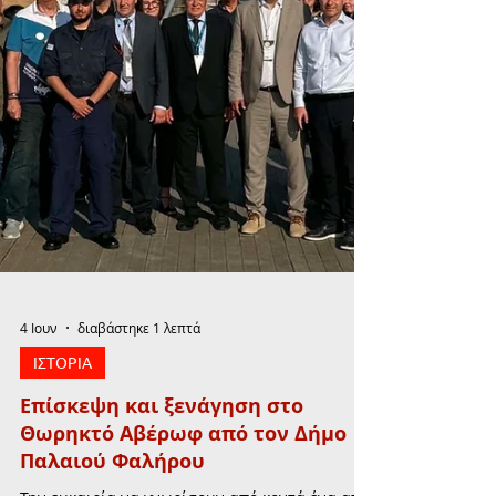
4 Ιουν
διαβάστηκε 1 λεπτά
ΙΣΤΟΡΙΑ