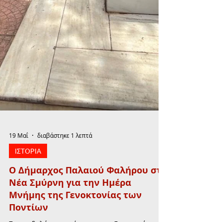
19 Μαΐ
διαβάστηκε 1 λεπτά