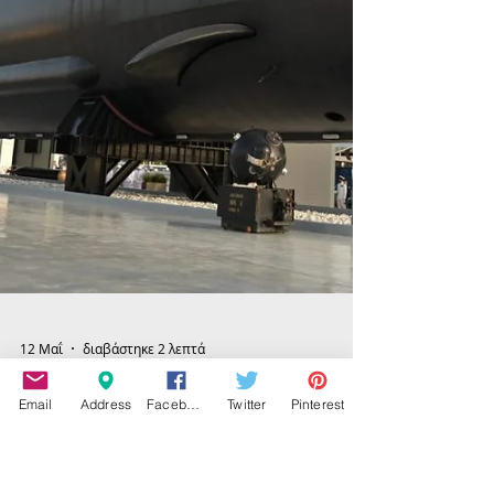
Email
Address
Facebook
Twitter
Pinterest