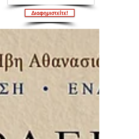
Διαφημιστείτε!