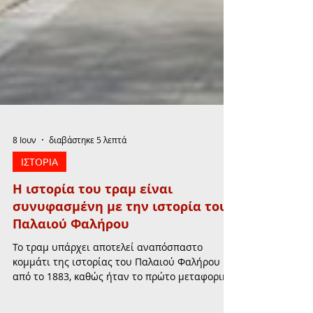
8 Ιουν
διαβάστηκε 5 λεπτά
ΙΣΤΟΡΙΑ
Η ιστορία του τραμ είναι
συνυφασμένη με την ιστορία του
Παλαιού Φαλήρου
Το τραμ υπάρχει αποτελεί αναπόσπαστο
κομμάτι της ιστορίας του Παλαιού Φαλήρου