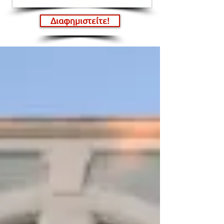
Διαφημιστείτε!