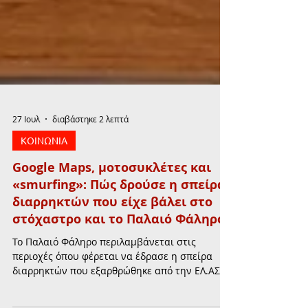
27 Ιουλ
διαβάστηκε 2 λεπτά
ΚΟΙΝΩΝΙΑ
Google Maps, μοτοσυκλέτες και
«smurfing»: Πώς δρούσε η σπείρα
διαρρηκτών που είχε βάλει στο
στόχαστρο και το Παλαιό Φάληρο
Το Παλαιό Φάληρο περιλαμβάνεται στις
περιοχές όπου φέρεται να έδρασε η σπείρα