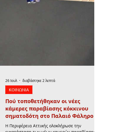
26 Ιουλ
διαβάστηκε 2 λεπτά
ΚΟΙΝΩΝΙΑ