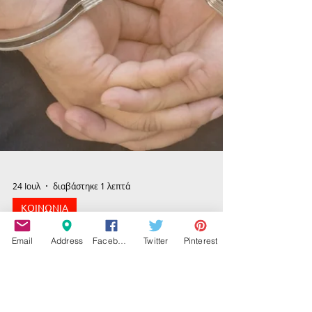
Email
Address
Facebook
Twitter
Pinterest
24 Ιουλ
διαβάστηκε 1 λεπτά