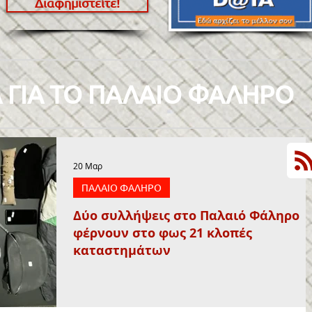
Διαφημιστείτε!
 ΓΙΑ ΤΟ ΠΑΛΑΙΟ ΦΑΛΗΡΟ
20 Μαρ
ΠΑΛΑΙΟ ΦΑΛΗΡΟ
Δύο συλλήψεις στο Παλαιό Φάληρο
φέρνουν στο φως 21 κλοπές
καταστημάτων