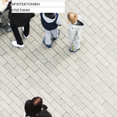
ΑΡΧΙΤΕΚΤΟΝΙΚΗ
ΕΠΙΣΤΗΜΗ