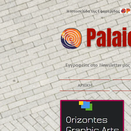
Η Ιστοσελίδα της Εφημερίδας
Palai
Εγγραφείτε στο Newsletter μας
ΑΡΧΙΚΗ