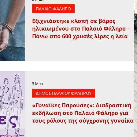
ΠΑΛΑΙΟ ΦΑΛΗΡΟ
Εξιχνιάστηκε κλοπή σε βάρος
ηλικιωμένου στο Παλαιό Φάληρο –
Πάνω από 600 χρυσές λίρες η λεία
5 Μαρ
ΔΗΜΟΣ ΠΑΛΑΙΟΥ ΦΑΛΗΡΟΥ
«Γυναίκες Παρούσες»: Διαδραστική
εκδήλωση στο Παλαιό Φάληρο για
τους ρόλους της σύγχρονης γυναίκας