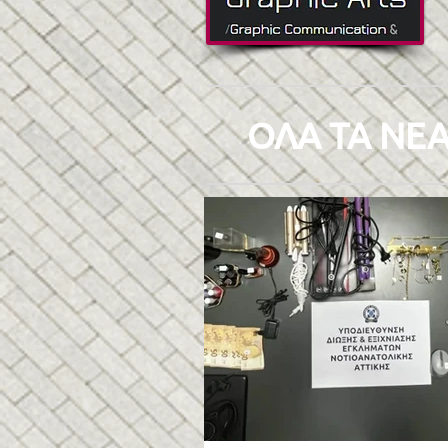
ΟΛΑ ΤΑ ΝΕΑ