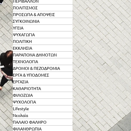
ΠΕΡΙΒΑΛΛΟΝ
ΠΟΛΙΤΙΣΜΟΣ
ΠΡΟΣΩΠΑ & ΑΠΟΨΕΙΣ
ΣΥΓΚΟΙΝΩΝΙΑ
ΥΓΕΙΑ
ΨΥΧΑΓΩΓΙΑ
ΠΟΛΙΤΙΚΗ
ΕΚΚΛΗΣΙΑ
ΠΑΡΑΠΟΝΑ ΔΗΜΟΤΩΝ
ΤΕΧΝΟΛΟΓΙΑ
ΔΡΟΜΟΙ & ΠΕΖΟΔΡΟΜΙΑ
ΕΡΓΑ & ΥΠΟΔΟΜΕΣ
ΕΡΓΑΣΙΑ
ΚΑΘΑΡΙΟΤΗΤΑ
ΦΙΛΟΖΩΙΑ
ΨΥΧΟΛΟΓΙΑ
Lifestyle
Νεολαία
ΠΑΛΑΙΟ ΦΑΛΗΡΟ
ΦΙΛΑΝΘΡΩΠΙΑ