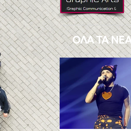
ΟΛΑ ΤΑ ΝΕΑ