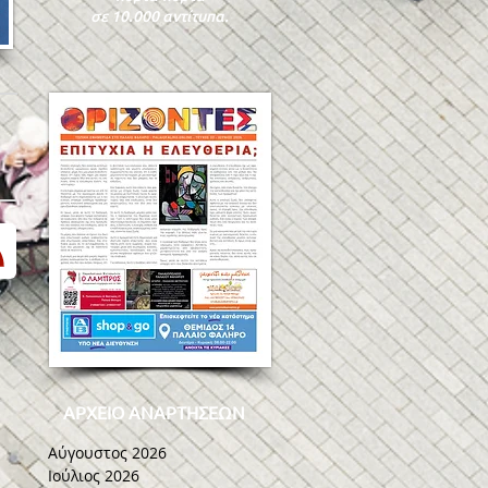
σε 10.000 αντίτυπα.
ΑΡΧΕΙΟ ΑΝΑΡΤΗΣΕΩΝ
Αύγουστος 2026
Ιούλιος 2026