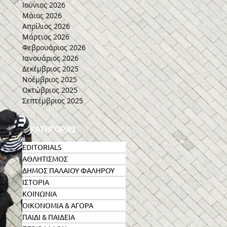
Ιούνιος 2026
Μάιος 2026
Απρίλιος 2026
Μάρτιος 2026
Φεβρουάριος 2026
Ιανουάριος 2026
:
Δεκέμβριος 2025
Νοέμβριος 2025
Οκτώβριος 2025
Σεπτέμβριος 2025
ΚΑΤΗΓΟΡΙΕΣ
EDITORIALS
ΑΘΛΗΤΙΣΜΟΣ
ΔΗΜΟΣ ΠΑΛΑΙΟΥ ΦΑΛΗΡΟΥ
ΙΣΤΟΡΙΑ
ΚΟΙΝΩΝΙΑ
ΟΙΚΟΝΟΜΙΑ & ΑΓΟΡΑ
,
ΠΑΙΔΙ & ΠΑΙΔΕΙΑ