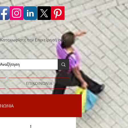
Καταχωρίστε την Επιχείρησή σας
ΕΠΙΚΟΙΝΩΝΙΑ
ΙΝΩΝΙΑ