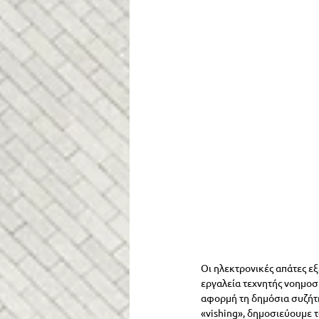
Οι ηλεκτρονικές απάτες εξ
εργαλεία τεχνητής νοημοσύ
αφορμή τη δημόσια συζήτη
«vishing», δημοσιεύουμε 