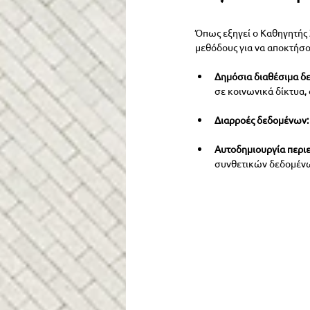
Όπως εξηγεί ο Καθηγητής
μεθόδους για να αποκτήσ
Δημόσια διαθέσιμα δ
σε κοινωνικά δίκτυα, 
Διαρροές δεδομένων:
Αυτοδημιουργία περι
συνθετικών δεδομένω