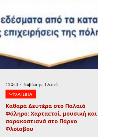
20 Φεβ
διαβάστηκε 1 λεπτά
ΨΥΧΑΓΩΓΙΑ
Καθαρά Δευτέρα στο Παλαιό