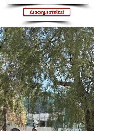
Διαφημιστείτε!