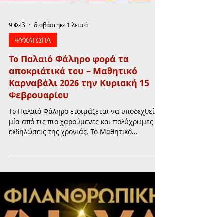
9 Φεβ
διαβάστηκε 1 λεπτά
ΨΥΧΑΓΩΓΙΑ
Το Παλαιό Φάληρο φορά τα
αποκριάτικά του – Μαθητικό
Καρναβάλι 2026 την Κυριακή 15
Φεβρουαρίου
Το Παλαιό Φάληρο ετοιμάζεται να υποδεχθεί
μία από τις πιο χαρούμενες και πολύχρωμες
εκδηλώσεις της χρονιάς. Το Μαθητικό