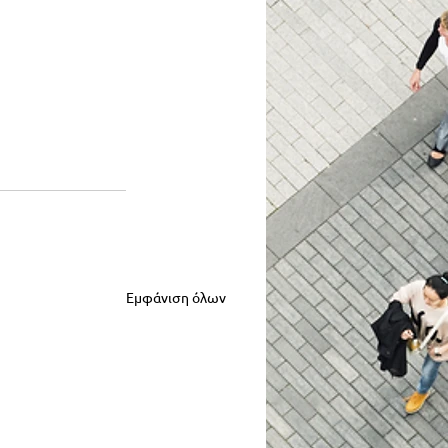
Εμφάνιση όλων