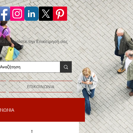
Καταχωρίστε την Επιχείρησή σας
ΕΠΙΚΟΙΝΩΝΙΑ
ΙΝΩΝΙΑ