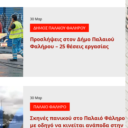
30 Μαρ
ΔΗΜΟΣ ΠΑΛΑΙΟΥ ΦΑΛΗΡΟΥ
Προσλήψεις στον Δήμο Παλαιού
Φαλήρου – 25 θέσεις εργασίας
30 Μαρ
ΠΑΛΑΙΟ ΦΑΛΗΡΟ
Σκηνές πανικού στο Παλαιό Φάληρο
με οδηγό να κινείται ανάποδα στην