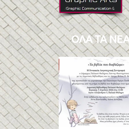
ΟΛΑ ΤΑ ΝΕΑ