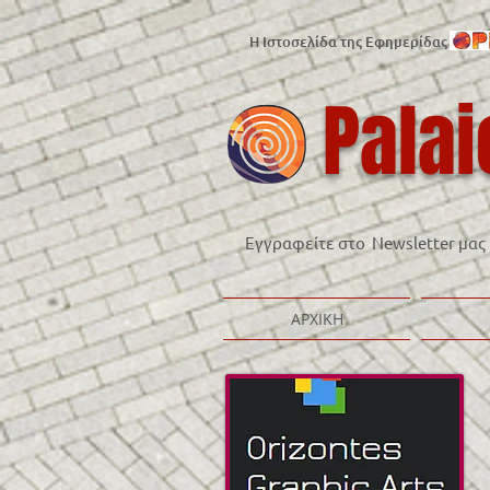
Η Ιστοσελίδα της Εφημερίδας
Palai
Εγγραφείτε στο Newsletter μας
ΑΡΧΙΚΗ