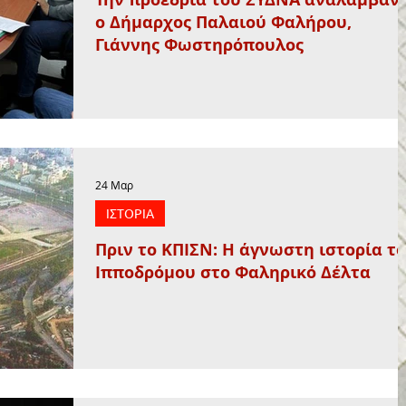
ο Δήμαρχος Παλαιού Φαλήρου,
Γιάννης Φωστηρόπουλος
24 Μαρ
ΙΣΤΟΡΙΑ
Πριν το ΚΠΙΣΝ: Η άγνωστη ιστορία τ
Ιπποδρόμου στο Φαληρικό Δέλτα