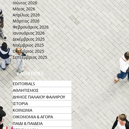
Ιούνιος 2026
Μάιος 2026
Απρίλιος 2026
Μάρτιος 2026
Φεβρουάριος 2026
Ιανουάριος 2026
Δεκέμβριος 2025
Νοέμβριος 2025
Οκτώβριος 2025
Σεπτέμβριος 2025
ΚΑΤΗΓΟΡΙΕΣ
EDITORIALS
ΑΘΛΗΤΙΣΜΟΣ
ΔΗΜΟΣ ΠΑΛΑΙΟΥ ΦΑΛΗΡΟΥ
ΙΣΤΟΡΙΑ
ΚΟΙΝΩΝΙΑ
ΟΙΚΟΝΟΜΙΑ & ΑΓΟΡΑ
ΠΑΙΔΙ & ΠΑΙΔΕΙΑ