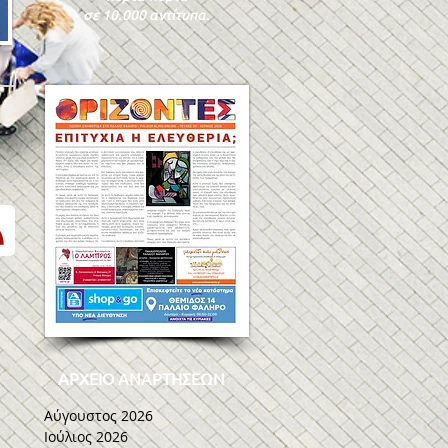
σε 10.000 αντίτυπα.
ΑΡΧΕΙΟ ΑΝΑΡΤΗΣΕΩΝ
Αύγουστος 2026
Ιούλιος 2026