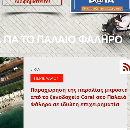
Διαφημιστείτε!
 ΓΙΑ ΤΟ ΠΑΛΑΙΟ ΦΑΛΗΡΟ
3 Ιουν
ΠΕΡΙΒΑΛΛΟΝ
Παραχώρηση της παραλίας μπροστά
από το ξενοδοχείο Coral στο Παλαιό
Φάληρο σε ιδιώτη επιχειρηματία