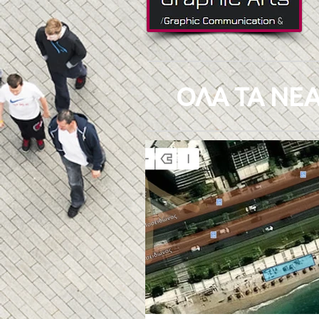
ΟΛΑ ΤΑ ΝΕΑ