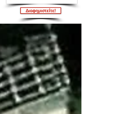
Διαφημιστείτε!