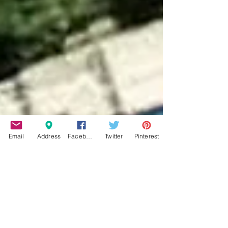
Email
Address
Facebook
Twitter
Pinterest