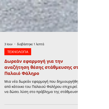
3 Ιουν
διαβάστηκε 1 λεπτά
ΤΕΧΝΟΛΟΓΙΑ
Δωρεάν εφαρμογή για την
αναζήτηση θέσης στάθμευσης στο
Παλαιό Φάληρο
Μια νέα δωρεάν εφαρμογή που δημιουργήθηκε
από κάτοικο του Παλαιού Φαλήρου επιχειρεί
να δώσει λύση στο πρόβλημα της στάθμευσης
στην πόλη, αξιοποιώντας τη συμμετοχή των