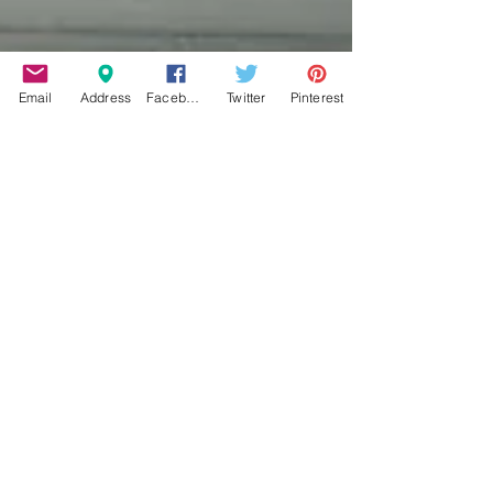
Email
Address
Facebook
Twitter
Pinterest