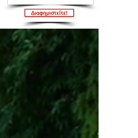
Διαφημιστείτε!