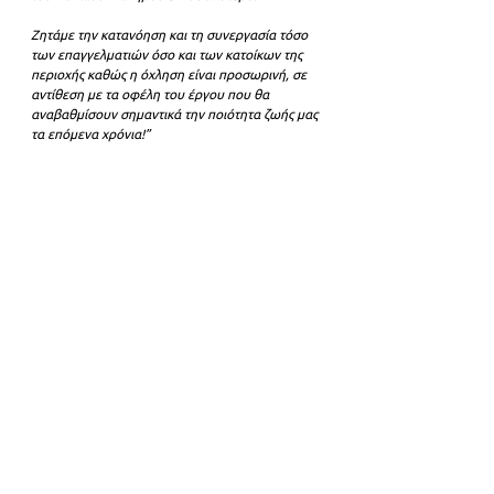
Ζητάμε την κατανόηση και τη συνεργασία τόσο 
των επαγγελματιών όσο και των κατοίκων της 
περιοχής καθώς η όχληση είναι προσωρινή, σε 
αντίθεση με τα οφέλη του έργου που θα 
αναβαθμίσουν σημαντικά την ποιότητα ζωής μας 
τα επόμενα χρόνια!”